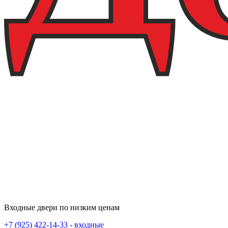
Входные двери по низким ценам
+7 (925) 422-14-33 - входные