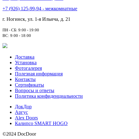
+7 (926) 125-99-94 - межкомнатные
г. Ногинск, ул. 1-я Ильича, д. 21
ПН - СБ: 9:00 - 19:00
ВС: 9:00 - 18:00
Доставка
Установка
Фотогалерея
Полезная информация
Контакты
Сертификаты
Вопросы и ответы
Политика конфиденциальности
ДокДор
Аргус
Alex Doors
Калипсо SMART HOGO
©2024 DocDoor