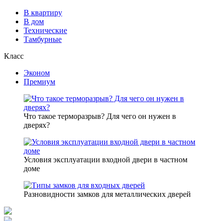
В квартиру
В дом
Технические
Тамбурные
Класс
Эконом
Премиум
Что такое терморазрыв? Для чего он нужен в
дверях?
Условия эксплуатации входной двери в частном
доме
Разновидности замков для металлических дверей