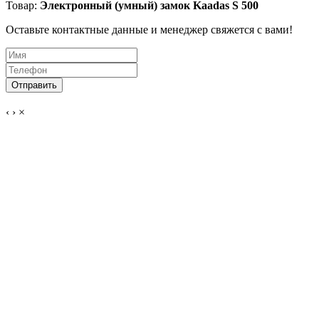
Товар:
Электронный (умный) замок Kaadas S 500
Оставьте контактные данные и менеджер свяжется с вами!
‹
›
×