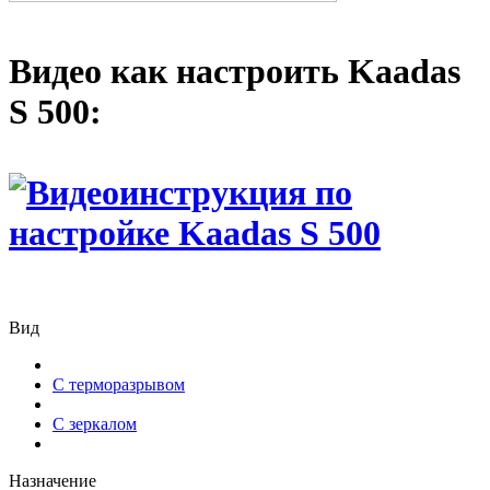
Видео как настроить Kaadas
S 500:
Вид
С терморазрывом
С зеркалом
Назначение