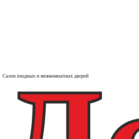
Салон входных и межкомнатных дверей