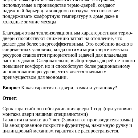
используемые в производстве термо-дверей, создают
надежный барьер для холодного воздуха, что позволяет
поддерживать комфортную температуру в доме даже в
холодные зимние месяцы.
Благодаря этим теплоизоляционным характеристикам термо-
двери способствуют снижению затрат на отопление, что
делает дом более энергоэффективным. Это особенно важно в
современных условиях, когда оптимизация энергетических
ресурсов становится приоритетной задачей для владельцев
частных домов. Следовательно, выбор термо-дверей не только
повышает комфорт, но и способствует более рациональному
использованию ресурсов, что является значимым
преимуществом для экономии.
Вопрос:
Какая гарантия на двери, замки и установку?
Ответ:
Срок гарантийного обслуживания двери 1 год. (при условии
монтажа двери нашими специалистами)
Гарантия на замки до 7 лет. (Зависит от производителя замка)
На анодированное покрытие фурнитуры, нажимную ручку и
цилиндровый механизм гарантия не распространяется.