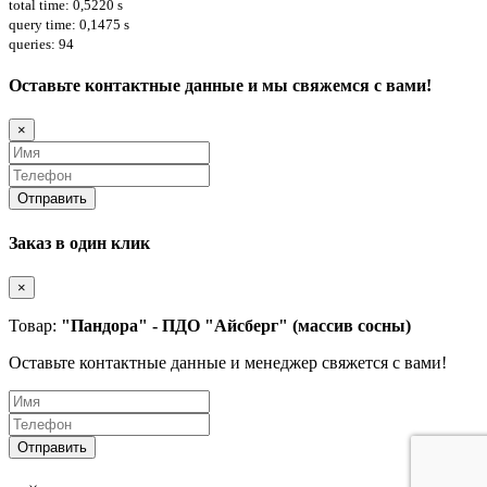
total time: 0,5220 s
query time: 0,1475 s
queries: 94
Оставьте контактные данные и мы свяжемся с вами!
×
Заказ в один клик
×
Товар:
"Пандора" - ПДО "Айсберг" (массив сосны)
Оставьте контактные данные и менеджер свяжется с вами!