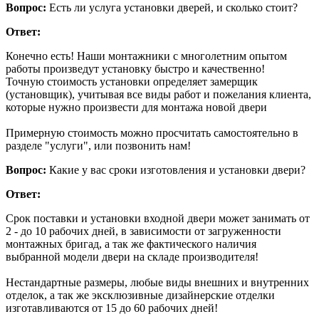
Вопрос:
Есть ли услуга установки дверей, и сколько стоит?
Ответ:
Конечно есть! Наши монтажники с многолетним опытом
работы произведут установку быстро и качественно!
Точную стоимость установки определяет замерщик
(установщик), учитывая все виды работ и пожелания клиента,
которые нужно произвести для монтажа новой двери
Примерную стоимость можно просчитать самостоятельно в
разделе "услуги", или позвонить нам!
Вопрос:
Какие у вас сроки изготовления и установки двери?
Ответ:
Срок поставки и установки входной двери может занимать от
2 - до 10 рабочих дней, в зависимости от загруженности
монтажных бригад, а так же фактического наличия
выбранной модели двери на складе производителя!
Нестандартные размеры, любые виды внешних и внутренних
отделок, а так же эксклюзивные дизайнерские отделки
изготавливаются от 15 до 60 рабочих дней!