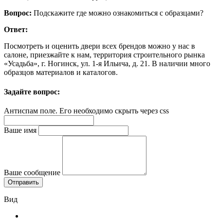
Вопрос:
Подскажите где можно ознакомиться с образцами?
Ответ:
Посмотреть и оценить двери всех брендов можно у нас в
салоне, приезжайте к нам, территория строительного рынка
«Усадьба», г. Ногинск, ул. 1-я Ильича, д. 21. В наличии много
образцов материалов и каталогов.
Задайте вопрос:
Антиспам поле. Его необходимо скрыть через css
Ваше имя
Ваше сообщение
Вид