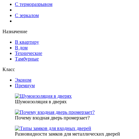
С терморазрывом
С зеркалом
Назначение
В квартиру
В дом
Технические
Тамбурные
Класс
Эконом
Премиум
Шумоизоляция в дверях
Почему входная дверь промерзает?
Разновидности замков для металлических дверей