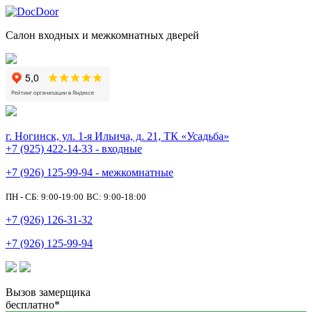
Салон входных и межкомнатных дверей
г. Ногинск, ул. 1-я Ильича, д. 21, ТК «Усадьба»
+7 (925) 422-14-33 - входные
+7 (926) 125-99-94 - межкомнатные
ПН - СБ: 9:00-19:00
ВС: 9:00-18:00
+7 (926) 126-31-32
+7 (926) 125-99-94
Вызов замерщика
бесплатно*