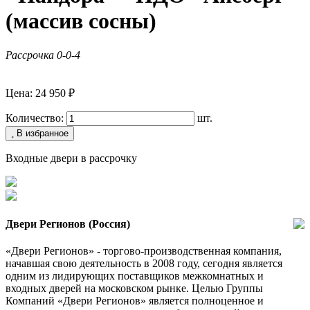
(массив сосны)
Рассрочка 0-0-4
Цена: 24 950 ₽
Количество:
шт.
В избранное
Входные двери в рассрочку
Двери Регионов (Россия)
«Двери Регионов» - торгово-производственная компания,
начавшая свою деятельность в 2008 году, сегодня является
одним из лидирующих поставщиков межкомнатных и
входных дверей на московском рынке. Целью Группы
Компаний «Двери Регионов» является полноценное и