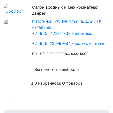
Салон входных и межкомнатных
дверей
г. Ногинск, ул. 1-я Ильича, д. 21, ТК
«Усадьба»
+7 (925) 422-14-33 - входные
+7 (926) 125-99-94 - межкомнатные
ПН - СБ: 9:00-19:00
ВС: 9:00-18:00
Вы ничего не выбрали
В избранном:
0
товаров