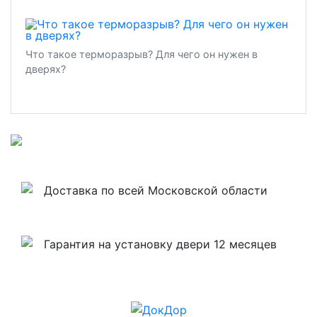
Что такое терморазрыв? Для чего он нужен в
дверях?
Доставка по всей Московской области
Гарантия на установку двери 12 месяцев