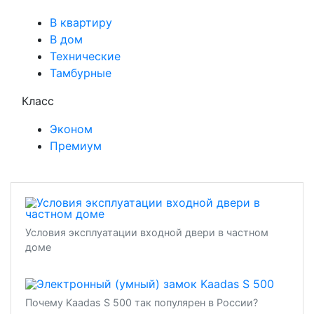
В квартиру
В дом
Технические
Тамбурные
Класс
Эконом
Премиум
Условия эксплуатации входной двери в частном
доме
Почему Kaadas S 500 так популярен в России?