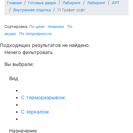
Главная
Готовые двери
Лабиринт
Лабиринт
АРТ
Внутренняя отделка
11 Графит софт
Сортировка:
По цене
Новинки
По
акции
По популярности
Подходящих результатов не найдено.
Нечего фильтровать
Вы выбрали:
Вид
С терморазрывом
С зеркалом
Назначение