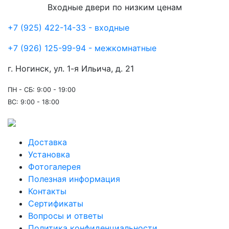
Входные двери по низким ценам
+7 (925) 422-14-33 - входные
+7 (926) 125-99-94 - межкомнатные
г. Ногинск, ул. 1-я Ильича, д. 21
ПН - СБ: 9:00 - 19:00
ВС: 9:00 - 18:00
Доставка
Установка
Фотогалерея
Полезная информация
Контакты
Сертификаты
Вопросы и ответы
Политика конфиденциальности