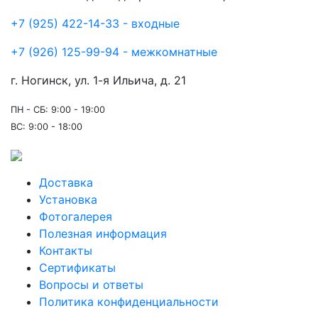
+7 (925) 422-14-33 - входные
+7 (926) 125-99-94 - межкомнатные
г. Ногинск, ул. 1-я Ильича, д. 21
ПН - СБ: 9:00 - 19:00
ВС: 9:00 - 18:00
Доставка
Установка
Фотогалерея
Полезная информация
Контакты
Сертификаты
Вопросы и ответы
Политика конфиденциальности