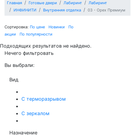
Главная
Готовые двери
Лабиринт
Лабиринт
ИНФИНИТИ
Внутренняя отделка
03 - Орех Премиум
Сортировка:
По цене
Новинки
По
акции
По популярности
Подходящих результатов не найдено.
Нечего фильтровать
Вы выбрали:
Вид
С терморазрывом
С зеркалом
Назначение