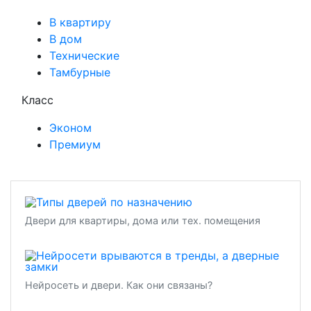
В квартиру
В дом
Технические
Тамбурные
Класс
Эконом
Премиум
Двери для квартиры, дома или тех. помещения
Нейросеть и двери. Как они связаны?