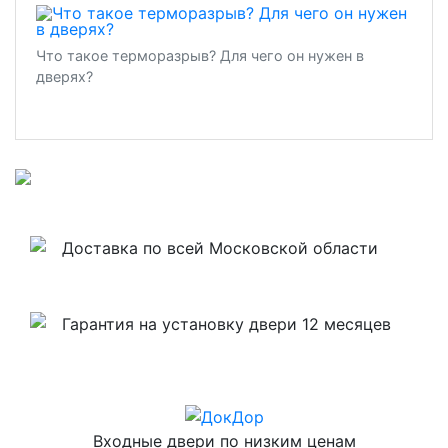
Что такое терморазрыв? Для чего он нужен в
дверях?
Доставка по всей Московской области
Гарантия на установку двери 12 месяцев
Входные двери по низким ценам