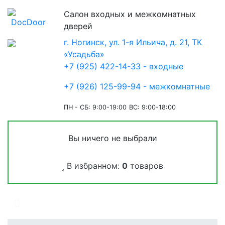
Салон входных и межкомнатных
дверей
г. Ногинск, ул. 1-я Ильича, д. 21, ТК
«Усадьба»
+7 (925) 422-14-33 - входные
+7 (926) 125-99-94 - межкомнатные
ПН - СБ: 9:00-19:00
ВС: 9:00-18:00
Вы ничего не выбрали
В избранном:
0
товаров