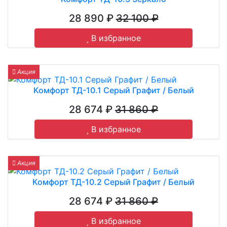
28 890 ₽
32 100 ₽
В избранное
Акция
Комфорт ТД-10.1 Серый Графит / Белый
28 674 ₽
31 860 ₽
В избранное
Акция
Комфорт ТД-10.2 Серый Графит / Белый
28 674 ₽
31 860 ₽
В избранное