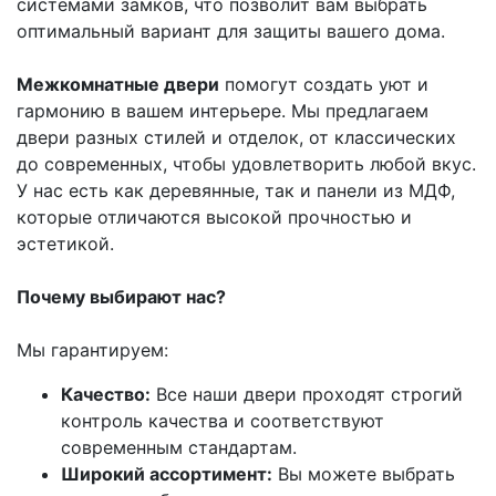
системами замков, что позволит вам выбрать
оптимальный вариант для защиты вашего дома.
Межкомнатные двери
помогут создать уют и
гармонию в вашем интерьере. Мы предлагаем
двери разных стилей и отделок, от классических
до современных, чтобы удовлетворить любой вкус.
У нас есть как деревянные, так и панели из МДФ,
которые отличаются высокой прочностью и
эстетикой.
Почему выбирают нас?
Мы гарантируем:
Качество:
Все наши двери проходят строгий
контроль качества и соответствуют
современным стандартам.
Широкий ассортимент:
Вы можете выбрать