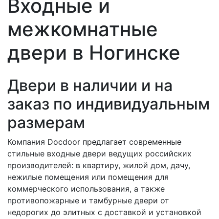
Входные и
межкомнатные
двери в Ногинске
Двери в наличии и на
заказ по индивидуальным
размерам
Компания Docdoor предлагает современные
стильные входные двери ведущих российских
производителей: в квартиру, жилой дом, дачу,
нежилые помещения или помещения для
коммерческого использования, а также
противопожарные и тамбурные двери от
недорогих до элитных с доставкой и установкой