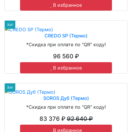
В избранное
Хит
CREDO SP (Термо)
*Скидка при оплате по "QR" коду!
96 560 ₽
В избранное
Хит
SOROS Дуб (Термо)
*Скидка при оплате по "QR" коду!
83 376 ₽
92 640 ₽
В избранное