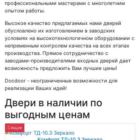
профессиональными мастерами с многолетним
опытом работы.
Высокое качество предлагаемых нами дверей
обусловлено их изготовлением в заводских
условиях на высокотехнологичном оборудовании с
непременным контролем качества на всех этапах
производства. Прямое сотрудничество с
заводами-производителями входных дверей дает
возможность предложить Вам лучшие цены!
Docdoor - неограниченные возможности для
реализации Ваших идей!
Двери в наличии по
выгодным ценам
Акция
Комфорт ТД-10.3 Зеркало