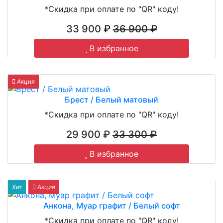
*Скидка при оплате по "QR" коду!
33 900 ₽
36 900 ₽
В избранное
Акция
Брест / Белый матовый
*Скидка при оплате по "QR" коду!
29 900 ₽
33 300 ₽
В избранное
Хит
Акция
Анкона, Муар графит / Белый софт
*Скидка при оплате по "QR" коду!