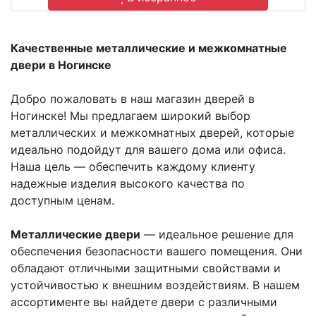
Качественные металлические и межкомнатные
двери в Ногинске
Добро пожаловать в наш магазин дверей в
Ногинске! Мы предлагаем широкий выбор
металлических и межкомнатных дверей, которые
идеально подойдут для вашего дома или офиса.
Наша цель — обеспечить каждому клиенту
надежные изделия высокого качества по
доступным ценам.
Металлические двери
— идеальное решение для
обеспечения безопасности вашего помещения. Они
обладают отличными защитными свойствами и
устойчивостью к внешним воздействиям. В нашем
ассортименте вы найдете двери с различными