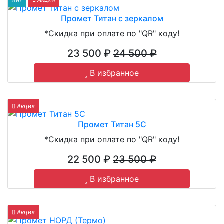
Промет Титан с зеркалом
*Скидка при оплате по "QR" коду!
23 500 ₽
24 500 ₽
В избранное
Акция
Промет Титан 5С
*Скидка при оплате по "QR" коду!
22 500 ₽
23 500 ₽
В избранное
Акция