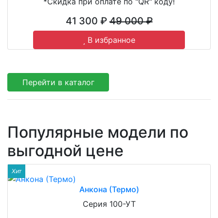
*Скидка при оплате по "QR" коду!
41 300 ₽
49 000 ₽
В избранное
Перейти в каталог
Популярные модели по
выгодной цене
Хит
Анкона (Термо)
Серия 100-УТ