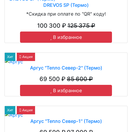
DREVOS SP (Термо)
*Скидка при оплате по "QR" коду!
100 300 ₽
125 375 ₽
В избранное
Хит
Акция
Аргус "Тепло Север-2" (Термо)
69 500 ₽
85 600 ₽
В избранное
Хит
Акция
Аргус "Тепло Север-1" (Термо)