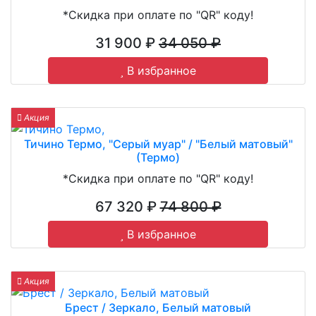
*Скидка при оплате по "QR" коду!
31 900 ₽
34 050 ₽
В избранное
Акция
Тичино Термо, "Серый муар" / "Белый матовый"
(Термо)
*Скидка при оплате по "QR" коду!
67 320 ₽
74 800 ₽
В избранное
Акция
Брест / Зеркало, Белый матовый