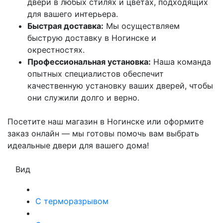
двери в любых стилях и цветах, подходящих
для вашего интерьера.
Быстрая доставка:
Мы осуществляем
быструю доставку в Ногинске и
окрестностях.
Профессиональная установка:
Наша команда
опытных специалистов обеспечит
качественную установку ваших дверей, чтобы
они служили долго и верно.
Посетите наш магазин в Ногинске или оформите
заказ онлайн — мы готовы помочь вам выбрать
идеальные двери для вашего дома!
Вид
С терморазрывом