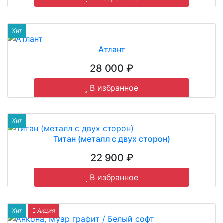
Хит
Атлант
28 000 ₽
В избранное
Хит
Титан (металл с двух сторон)
22 900 ₽
В избранное
Хит
Акция