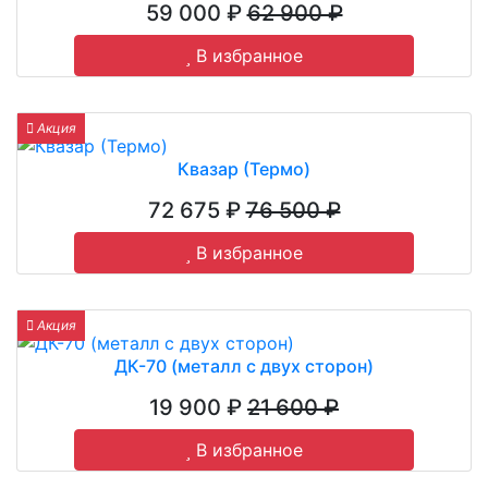
59 000 ₽
62 900 ₽
В избранное
Акция
Квазар (Термо)
72 675 ₽
76 500 ₽
В избранное
Акция
ДК-70 (металл с двух сторон)
19 900 ₽
21 600 ₽
В избранное