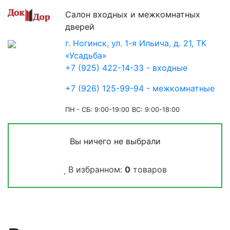
Салон входных и межкомнатных
дверей
г. Ногинск, ул. 1-я Ильича, д. 21, ТК
«Усадьба»
+7 (925) 422-14-33 - входные
+7 (926) 125-99-94 - межкомнатные
ПН - СБ: 9:00-19:00
ВС: 9:00-18:00
Вы ничего не выбрали
В избранном:
0
товаров