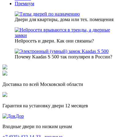
Премиум
Двери для квартиры, дома или тех. помещения
Нейросеть и двери. Как они связаны?
Почему Kaadas S 500 так популярен в России?
Доставка по всей Московской области
Гарантия на установку двери 12 месяцев
Входные двери по низким ценам
+7 (925) 422-14-33 - входные