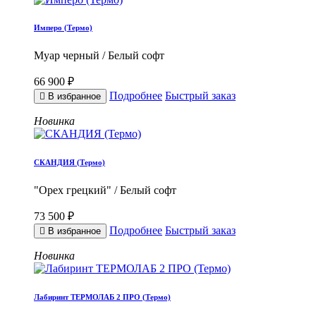
Имперо (Термо)
Муар черный / Белый софт
66 900 ₽
Подробнее
Быстрый заказ
В избранное
Новинка
СКАНДИЯ (Термо)
"Орех грецкий" / Белый софт
73 500 ₽
Подробнее
Быстрый заказ
В избранное
Новинка
Лабиринт ТЕРМОЛАБ 2 ПРО (Термо)