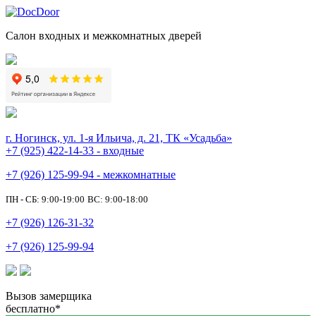
Салон входных и межкомнатных дверей
г. Ногинск, ул. 1-я Ильича, д. 21, ТК «Усадьба»
+7 (925) 422-14-33 - входные
+7 (926) 125-99-94 - межкомнатные
ПН - СБ: 9:00-19:00
ВС: 9:00-18:00
+7 (926) 126-31-32
+7 (926) 125-99-94
Вызов замерщика
бесплатно*