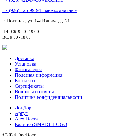
+7 (926) 125-99-94 - межкомнатные
г. Ногинск, ул. 1-я Ильича, д. 21
ПН - СБ: 9:00 - 19:00
ВС: 9:00 - 18:00
Доставка
Установка
Фотогалерея
Полезная информация
Контакты
Сертификаты
Вопросы и ответы
Политика конфиденциальности
ДокДор
Аргус
Alex Doors
Калипсо SMART HOGO
©2024 DocDoor