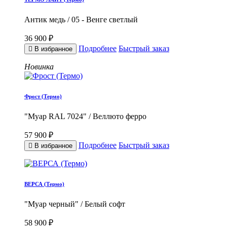
Антик медь / 05 - Венге светлый
36 900 ₽
Подробнее
Быстрый заказ
В избранное
Новинка
Фрост (Термо)
"Муар RAL 7024" / Веллюто ферро
57 900 ₽
Подробнее
Быстрый заказ
В избранное
ВЕРСА (Термо)
"Муар черный" / Белый софт
58 900 ₽