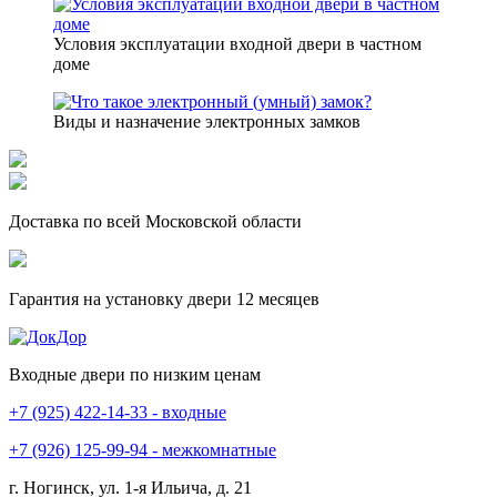
Условия эксплуатации входной двери в частном
доме
Виды и назначение электронных замков
Доставка по всей Московской области
Гарантия на установку двери 12 месяцев
Входные двери по низким ценам
+7 (925) 422-14-33 - входные
+7 (926) 125-99-94 - межкомнатные
г. Ногинск, ул. 1-я Ильича, д. 21