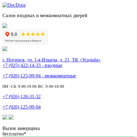
Салон входных и межкомнатных дверей
г. Ногинск, ул. 1-я Ильича, д. 21, ТК «Усадьба»
+7 (925) 422-14-33 - входные
+7 (926) 125-99-94 - межкомнатные
ПН - СБ: 9:00-19:00
ВС: 9:00-18:00
+7 (926) 126-31-32
+7 (926) 125-99-94
Вызов замерщика
бесплатно*