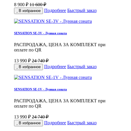
8 900 ₽
11 600 ₽
Подробнее
Быстрый заказ
В избранное
SENSATION SE-3V - Лунная соната
РАСПРОДАЖА, ЦЕНА ЗА КОМПЛЕКТ при
оплате по QR
13 990 ₽
24 740 ₽
Подробнее
Быстрый заказ
В избранное
SENSATION SE-1V - Лунная соната
РАСПРОДАЖА, ЦЕНА ЗА КОМПЛЕКТ при
оплате по QR
13 990 ₽
24 740 ₽
Подробнее
Быстрый заказ
В избранное