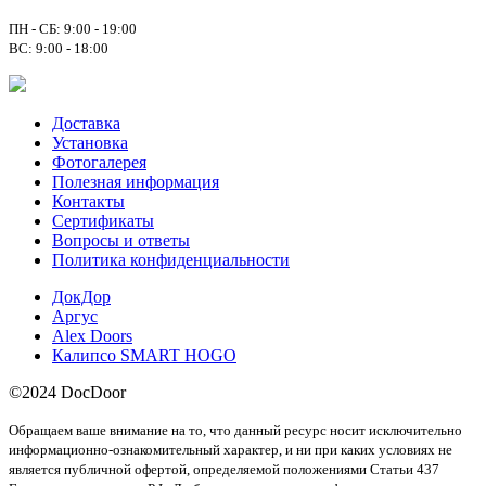
ПН - СБ: 9:00 - 19:00
ВС: 9:00 - 18:00
Доставка
Установка
Фотогалерея
Полезная информация
Контакты
Сертификаты
Вопросы и ответы
Политика конфиденциальности
ДокДор
Аргус
Alex Doors
Калипсо SMART HOGO
©2024 DocDoor
Обращаем ваше внимание на то, что данный ресурс носит исключительно
информационно-ознакомительный характер, и ни при каких условиях не
является публичной офертой, определяемой положениями Статьи 437