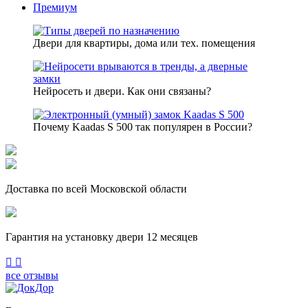
Премиум
Двери для квартиры, дома или тех. помещения
Нейросеть и двери. Как они связаны?
Почему Kaadas S 500 так популярен в России?
Доставка по всей Московской области
Гарантия на установку двери 12 месяцев
Previous
Next
все отзывы