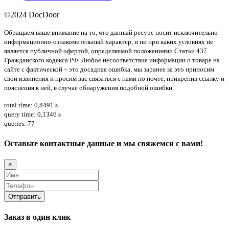
©2024 DocDoor
Обращаем ваше внимание на то, что данный ресурс носит исключительно
информационно-ознакомительный характер, и ни при каких условиях не
является публичной офертой, определяемой положениями Статьи 437
Гражданского кодекса РФ. Любое несоответствие информации о товаре на
сайте с фактической – это досадная ошибка, мы заранее за это приносим
свои извинения и просим вас связаться с нами по почте, прикрепив ссылку и
пояснения к ней, в случае обнаружения подобной ошибки.
total time: 0,8491 s
query time: 0,1346 s
queries: 77
Оставьте контактные данные и мы свяжемся с вами!
×
Заказ в один клик