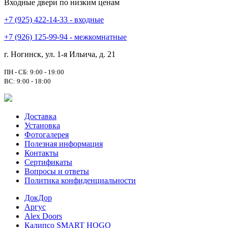
Входные двери по низким ценам
+7 (925) 422-14-33 - входные
+7 (926) 125-99-94 - межкомнатные
г. Ногинск, ул. 1-я Ильича, д. 21
ПН - СБ: 9:00 - 19:00
ВС: 9:00 - 18:00
Доставка
Установка
Фотогалерея
Полезная информация
Контакты
Сертификаты
Вопросы и ответы
Политика конфиденциальности
ДокДор
Аргус
Alex Doors
Калипсо SMART HOGO