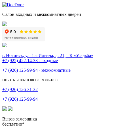
Салон входных и межкомнатных дверей
г. Ногинск, ул. 1-я Ильича, д. 21, ТК «Усадьба»
+7 (925) 422-14-33 - входные
+7 (926) 125-99-94 - межкомнатные
ПН - СБ: 9:00-19:00
ВС: 9:00-18:00
+7 (926) 126-31-32
+7 (926) 125-99-94
Вызов замерщика
бесплатно*