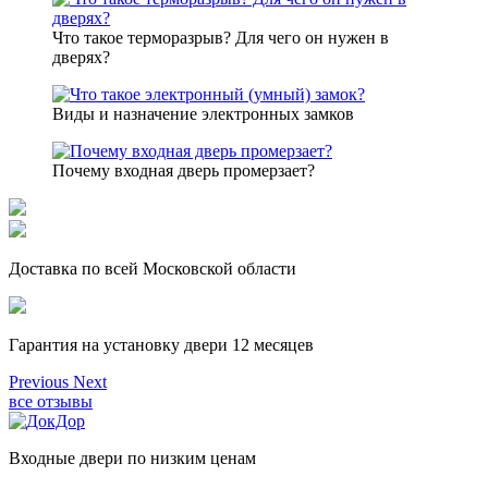
Что такое терморазрыв? Для чего он нужен в
дверях?
Виды и назначение электронных замков
Почему входная дверь промерзает?
Доставка по всей Московской области
Гарантия на установку двери 12 месяцев
Previous
Next
все отзывы
Входные двери по низким ценам