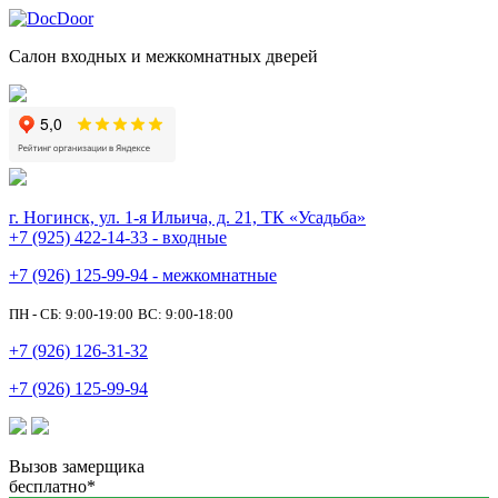
Салон входных и межкомнатных дверей
г. Ногинск, ул. 1-я Ильича, д. 21, ТК «Усадьба»
+7 (925) 422-14-33 - входные
+7 (926) 125-99-94 - межкомнатные
ПН - СБ: 9:00-19:00
ВС: 9:00-18:00
+7 (926) 126-31-32
+7 (926) 125-99-94
Вызов замерщика
бесплатно*