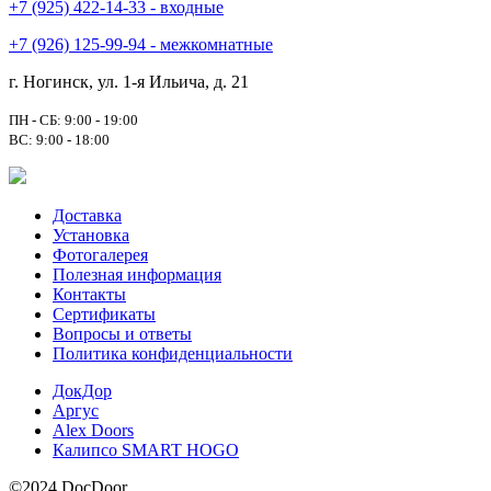
+7 (925) 422-14-33 - входные
+7 (926) 125-99-94 - межкомнатные
г. Ногинск, ул. 1-я Ильича, д. 21
ПН - СБ: 9:00 - 19:00
ВС: 9:00 - 18:00
Доставка
Установка
Фотогалерея
Полезная информация
Контакты
Сертификаты
Вопросы и ответы
Политика конфиденциальности
ДокДор
Аргус
Alex Doors
Калипсо SMART HOGO
©2024 DocDoor