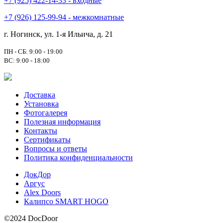
+7 (925) 422-14-33 - входные
+7 (926) 125-99-94 - межкомнатные
г. Ногинск, ул. 1-я Ильича, д. 21
ПН - СБ: 9:00 - 19:00
ВС: 9:00 - 18:00
Доставка
Установка
Фотогалерея
Полезная информация
Контакты
Сертификаты
Вопросы и ответы
Политика конфиденциальности
ДокДор
Аргус
Alex Doors
Калипсо SMART HOGO
©2024 DocDoor