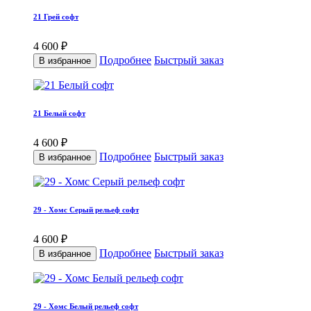
21 Грей софт
4 600 ₽
Подробнее
Быстрый заказ
В избранное
21 Белый софт
4 600 ₽
Подробнее
Быстрый заказ
В избранное
29 - Хомс Серый рельеф софт
4 600 ₽
Подробнее
Быстрый заказ
В избранное
29 - Хомс Белый рельеф софт