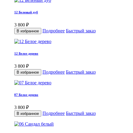
12 Беленый дуб
3 800 ₽
Подробнее
Быстрый заказ
В избранное
12 Белое дерево
3 800 ₽
Подробнее
Быстрый заказ
В избранное
07 Белое дерево
3 800 ₽
Подробнее
Быстрый заказ
В избранное