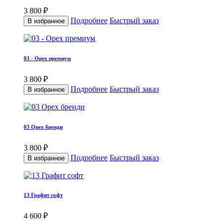
3 800 ₽
Подробнее
Быстрый заказ
В избранное
03 - Орех премиум
3 800 ₽
Подробнее
Быстрый заказ
В избранное
03 Орех бренди
3 800 ₽
Подробнее
Быстрый заказ
В избранное
13 Графит софт
4 600 ₽