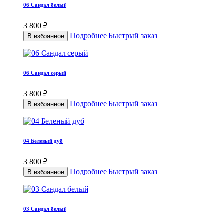
06 Сандал белый
3 800 ₽
Подробнее
Быстрый заказ
В избранное
06 Сандал серый
3 800 ₽
Подробнее
Быстрый заказ
В избранное
04 Беленый дуб
3 800 ₽
Подробнее
Быстрый заказ
В избранное
03 Сандал белый