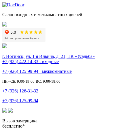
Салон входных и межкомнатных дверей
г. Ногинск, ул. 1-я Ильича, д. 21, ТК «Усадьба»
+7 (925) 422-14-33 - входные
+7 (926) 125-99-94 - межкомнатные
ПН - СБ: 9:00-19:00
ВС: 9:00-18:00
+7 (926) 126-31-32
+7 (926) 125-99-94
Вызов замерщика
бесплатно*