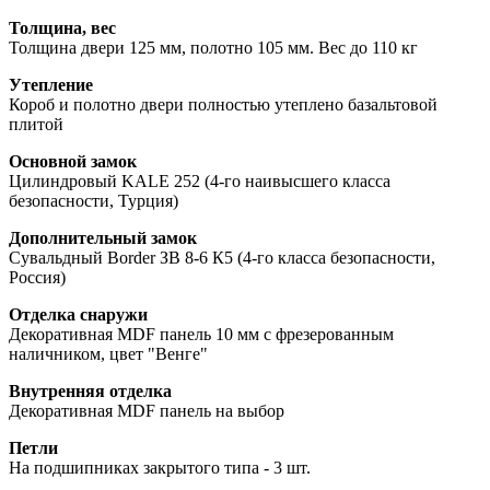
Толщина, вес
Толщина двери 125 мм, полотно 105 мм. Вес до 110 кг
Утепление
Короб и полотно двери полностью утеплено базальтовой
плитой
Основной замок
Цилиндровый KALE 252 (4-го наивысшего класса
безопасности, Турция)
Дополнительный замок
Сувальдный Border ЗВ 8-6 К5 (4-го класса безопасности,
Россия)
Отделка снаружи
Декоративная MDF панель 10 мм с фрезерованным
наличником, цвет "Венге"
Внутренняя отделка
Декоративная MDF панель на выбор
Петли
На подшипниках закрытого типа - 3 шт.