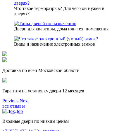
Что такое терморазрыв? Для чего он нужен в
дверях?
Двери для квартиры, дома или тех. помещения
Виды и назначение электронных замков
Доставка по всей Московской области
Гарантия на установку двери 12 месяцев
Previous
Next
все отзывы
Входные двери по низким ценам