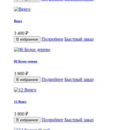
Венге
3 400 ₽
Подробнее
Быстрый заказ
В избранное
06 Белое дерево
3 800 ₽
Подробнее
Быстрый заказ
В избранное
12 Венге
3 800 ₽
Подробнее
Быстрый заказ
В избранное