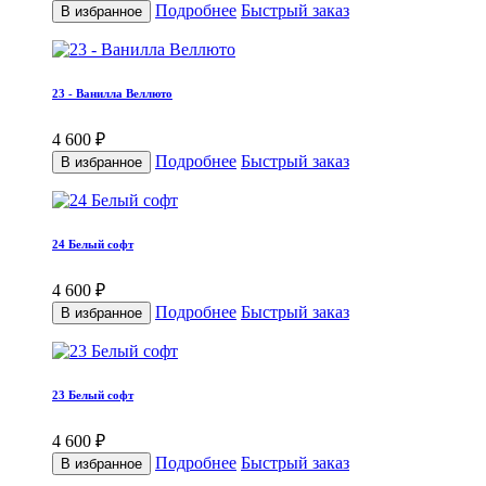
Подробнее
Быстрый заказ
В избранное
23 - Ванилла Веллюто
4 600 ₽
Подробнее
Быстрый заказ
В избранное
24 Белый софт
4 600 ₽
Подробнее
Быстрый заказ
В избранное
23 Белый софт
4 600 ₽
Подробнее
Быстрый заказ
В избранное