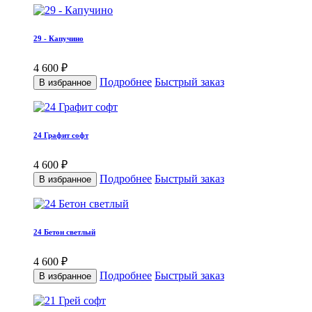
29 - Капучино
4 600 ₽
Подробнее
Быстрый заказ
В избранное
24 Графит софт
4 600 ₽
Подробнее
Быстрый заказ
В избранное
24 Бетон светлый
4 600 ₽
Подробнее
Быстрый заказ
В избранное