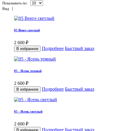
Показывать по:
|
Вид
05 Венге светлый
2 600 ₽
Подробнее
Быстрый заказ
В избранное
05 - Ясень темный
2 600 ₽
Подробнее
Быстрый заказ
В избранное
05 - Ясень светлый
2 600 ₽
Подробнее
Быстрый заказ
В избранное