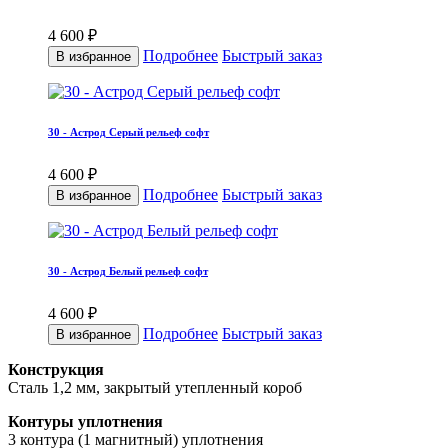
4 600 ₽
Подробнее
Быстрый заказ
В избранное
30 - Астрод Серый рельеф софт
4 600 ₽
Подробнее
Быстрый заказ
В избранное
30 - Астрод Белый рельеф софт
4 600 ₽
Подробнее
Быстрый заказ
В избранное
Конструкция
Сталь 1,2 мм, закрытый утепленный короб
Контуры уплотнения
3 контура (1 магнитный) уплотнения