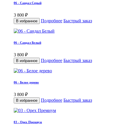
06 - Сандал Серый
3 800 ₽
Подробнее
Быстрый заказ
В избранное
06 - Сандал Белый
3 800 ₽
Подробнее
Быстрый заказ
В избранное
06 - Белое дерево
3 800 ₽
Подробнее
Быстрый заказ
В избранное
03 - Орех Премиум