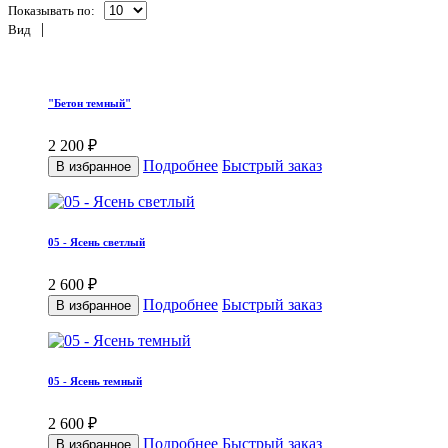
Показывать по:
|
Вид
"Бетон темный"
2 200 ₽
Подробнее
Быстрый заказ
В избранное
05 - Ясень светлый
2 600 ₽
Подробнее
Быстрый заказ
В избранное
05 - Ясень темный
2 600 ₽
Подробнее
Быстрый заказ
В избранное