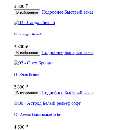
3 800 ₽
Подробнее
Быстрый заказ
В избранное
03 - Сандал белый
3 800 ₽
Подробнее
Быстрый заказ
В избранное
03 - Орех Бренди
3 800 ₽
Подробнее
Быстрый заказ
В избранное
30 - Астрод Белый рельеф софт
4 600 ₽