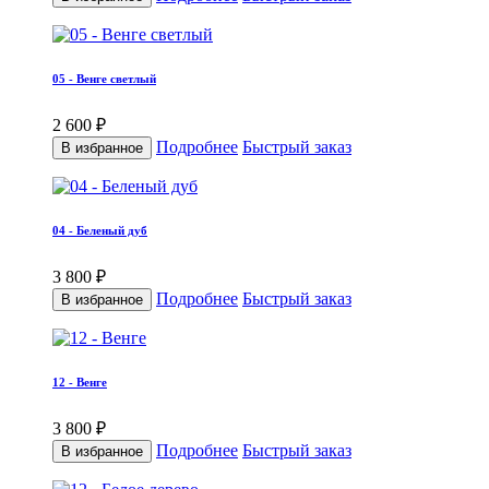
05 - Венге светлый
2 600 ₽
Подробнее
Быстрый заказ
В избранное
04 - Беленый дуб
3 800 ₽
Подробнее
Быстрый заказ
В избранное
12 - Венге
3 800 ₽
Подробнее
Быстрый заказ
В избранное