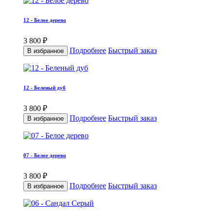
12 - Белое дерево
3 800 ₽
Подробнее
Быстрый заказ
В избранное
12 - Беленый дуб
3 800 ₽
Подробнее
Быстрый заказ
В избранное
07 - Белое дерево
3 800 ₽
Подробнее
Быстрый заказ
В избранное